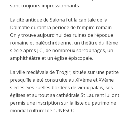
sont toujours impressionnants.
La cité antique de Salona fut la capitale de la
Dalmatie durant la période de l’empire romain.
On y trouve aujourd’hui des ruines de l’époque
romaine et paléochrétienne, un théâtre du IIème
siècle après J.C., de nombreux sarcophages, un
amphithéâtre et un église épiscopale.
La ville médiévale de Trogir, située sur une petite
presqu’île a été construite au XIVème et XVème
siècles. Ses ruelles bordées de vieux palais, ses
églises et surtout sa cathédrale St Laurent lui ont
permis une inscription sur la liste du patrimoine
mondial culturel de l’UNESCO.