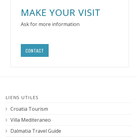
MAKE YOUR VISIT
Ask for more information
CONTACT
LIENS UTILES
Croatia Tourism
Villa Mediteraneo
Dalmatia Travel Guide