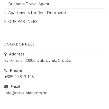
Brisbane Travel Agent
Apartments for Rent Dubrovnik
OUR PARTNERS
COORDONNÉES
Address
Sv. Kriza 3, 20000 Dubrovnik, Croatia
Phone
+385 20 313 195
Email
info@travelplan.com.hr