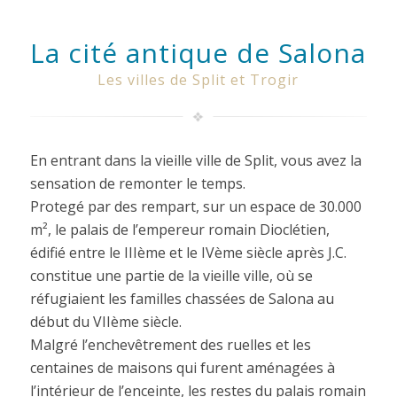
La cité antique de Salona
Les villes de Split et Trogir
En entrant dans la vieille ville de Split, vous avez la
sensation de remonter le temps.
Protegé par des rempart, sur un espace de 30.000
m², le palais de l’empereur romain Dioclétien,
édifié entre le IIIème et le IVème siècle après J.C.
constitue une partie de la vieille ville, où se
réfugiaient les familles chassées de Salona au
début du VIIème siècle.
Malgré l’enchevêtrement des ruelles et les
centaines de maisons qui furent aménagées à
l’intérieur de l’enceinte, les restes du palais romain