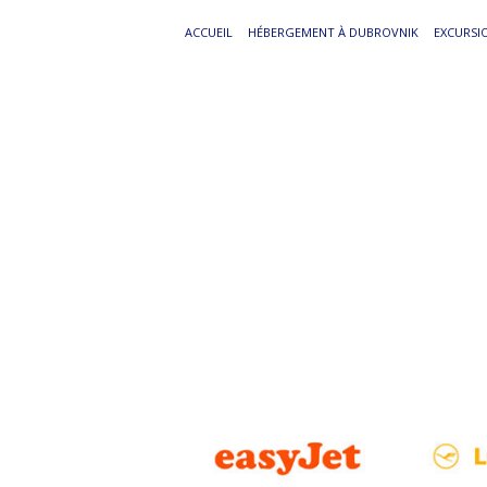
ACCUEIL
HÉBERGEMENT À DUBROVNIK
EXCURSI