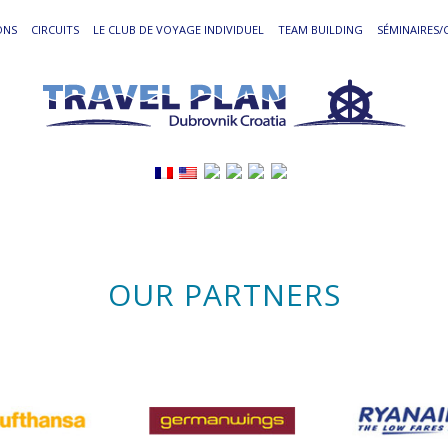
ONS
CIRCUITS
LE CLUB DE VOYAGE INDIVIDUEL
TEAM BUILDING
SÉMINAIRES
OUR PARTNERS