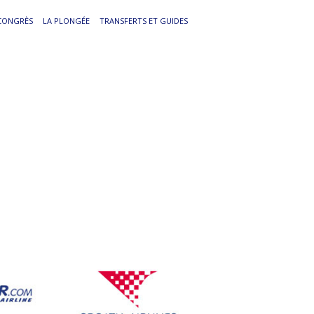
/CONGRÈS
LA PLONGÉE
TRANSFERTS ET GUIDES