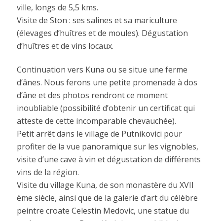
ville, longs de 5,5 kms.
Visite de Ston : ses salines et sa mariculture
(élevages d’huîtres et de moules). Dégustation
d’huîtres et de vins locaux.
Continuation vers Kuna ou se situe une ferme
d’ânes. Nous ferons une petite promenade à dos
d’âne et des photos rendront ce moment
inoubliable (possibilité d’obtenir un certificat qui
atteste de cette incomparable chevauchée).
Petit arrêt dans le village de Putnikovici pour
profiter de la vue panoramique sur les vignobles,
visite d’une cave à vin et dégustation de différents
vins de la région.
Visite du village Kuna, de son monastère du XVII
ème siècle, ainsi que de la galerie d’art du célèbre
peintre croate Celestin Medovic, une statue du