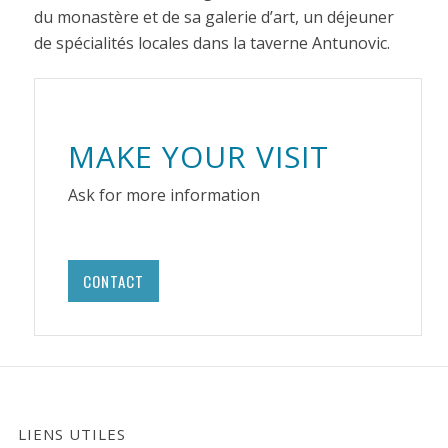
du monastère et de sa galerie d’art, un déjeuner
de spécialités locales dans la taverne Antunovic.
MAKE YOUR VISIT
Ask for more information
CONTACT
LIENS UTILES