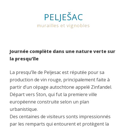
PELJEŠAC
murailles et vignobles
Journée complète dans une nature verte sur
la presqu’île
La presqu’île de Peljesac est réputée pour sa
production de vin rouge, principalement faite à
partir d’un cépage autochtone appelé Zinfandel.
Départ vers Ston, qui fut la premiere ville
européenne construite selon un plan
urbanistique.
Des centaines de visiteurs sonts impressionnés
par les remparts qui entourent et protègent la