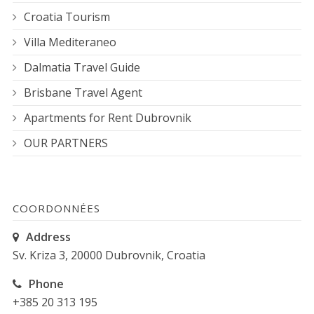
Croatia Tourism
Villa Mediteraneo
Dalmatia Travel Guide
Brisbane Travel Agent
Apartments for Rent Dubrovnik
OUR PARTNERS
COORDONNÉES
Address
Sv. Kriza 3, 20000 Dubrovnik, Croatia
Phone
+385 20 313 195