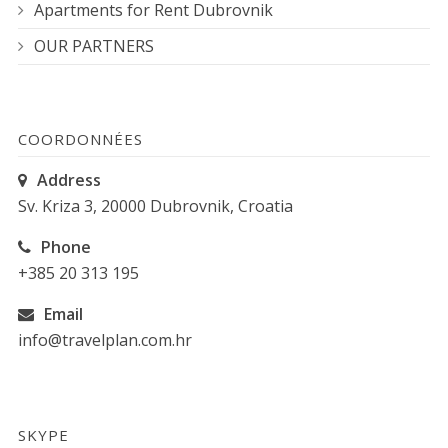
Apartments for Rent Dubrovnik
OUR PARTNERS
COORDONNÉES
Address
Sv. Kriza 3, 20000 Dubrovnik, Croatia
Phone
+385 20 313 195
Email
info@travelplan.com.hr
SKYPE