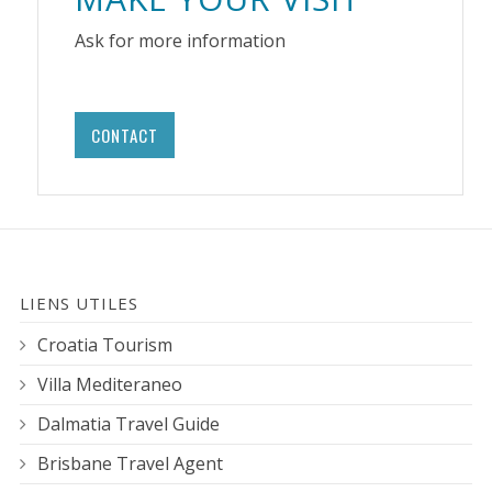
Ask for more information
CONTACT
LIENS UTILES
Croatia Tourism
Villa Mediteraneo
Dalmatia Travel Guide
Brisbane Travel Agent