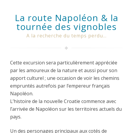
La route Napoléon & la
tournée des vignobles
A la recherche du temps perdu...
Cette excursion sera particulièrement appréciée
par les amoureux de la nature et aussi pour son
apport culturel ; une occasion de voir les chemins
empruntés autrefois par l’empereur français
Napoléon.
L’histoire de la nouvelle Croatie commence avec
l’arrivée de Napoléon sur les territoires actuels du
pays.
Un des personages principaux aux cotés de