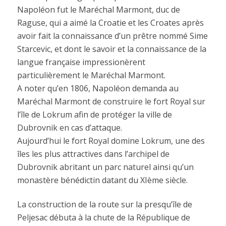
Napoléon fut le Maréchal Marmont, duc de
Raguse, qui a aimé la Croatie et les Croates après
avoir fait la connaissance d’un prêtre nommé Sime
Starcevic, et dont le savoir et la connaissance de la
langue française impressionèrent
particulièrement le Maréchal Marmont.
A noter qu’en 1806, Napoléon demanda au
Maréchal Marmont de construire le fort Royal sur
l’île de Lokrum afin de protéger la ville de
Dubrovnik en cas d’attaque.
Aujourd’hui le fort Royal domine Lokrum, une des
îles les plus attractives dans l’archipel de
Dubrovnik abritant un parc naturel ainsi qu’un
monastère bénédictin datant du XIème siècle.
La construction de la route sur la presqu’île de
Peljesac débuta à la chute de la République de