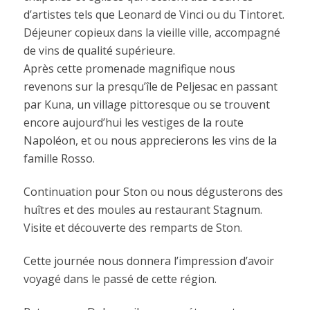
d’artistes tels que Leonard de Vinci ou du Tintoret.
Déjeuner copieux dans la vieille ville, accompagné
de vins de qualité supérieure.
Après cette promenade magnifique nous
revenons sur la presqu’île de Peljesac en passant
par Kuna, un village pittoresque ou se trouvent
encore aujourd’hui les vestiges de la route
Napoléon, et ou nous apprecierons les vins de la
famille Rosso.
Continuation pour Ston ou nous dégusterons des
huîtres et des moules au restaurant Stagnum.
Visite et découverte des remparts de Ston.
Cette journée nous donnera l’impression d’avoir
voyagé dans le passé de cette région.