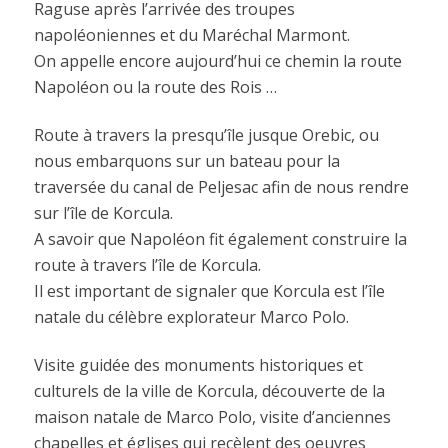
Raguse après l’arrivée des troupes
napoléoniennes et du Maréchal Marmont.
On appelle encore aujourd’hui ce chemin la route
Napoléon ou la route des Rois …
Route à travers la presqu’île jusque Orebic, ou
nous embarquons sur un bateau pour la
traversée du canal de Peljesac afin de nous rendre
sur l’île de Korcula.
A savoir que Napoléon fit également construire la
route à travers l’île de Korcula.
Il est important de signaler que Korcula est l’île
natale du célèbre explorateur Marco Polo.
Visite guidée des monuments historiques et
culturels de la ville de Korcula, découverte de la
maison natale de Marco Polo, visite d’anciennes
chapelles et églises qui recèlent des oeuvres