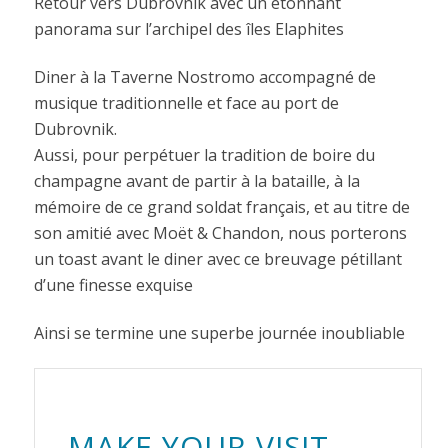
Retour vers Dubrovnik avec un étonnant
panorama sur l’archipel des îles Elaphites
Diner à la Taverne Nostromo accompagné de
musique traditionnelle et face au port de
Dubrovnik.
Aussi, pour perpétuer la tradition de boire du
champagne avant de partir à la bataille, à la
mémoire de ce grand soldat français, et au titre de
son amitié avec Moët & Chandon, nous porterons
un toast avant le diner avec ce breuvage pétillant
d’une finesse exquise
Ainsi se termine une superbe journée inoubliable
MAKE YOUR VISIT