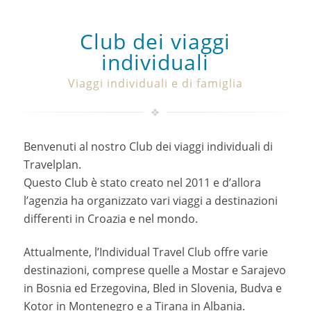
Club dei viaggi
individuali
Viaggi individuali e di famiglia
Benvenuti al nostro Club dei viaggi individuali di
Travelplan.
Questo Club è stato creato nel 2011 e d’allora
l’agenzia ha organizzato vari viaggi a destinazioni
differenti in Croazia e nel mondo.
Attualmente, l’Individual Travel Club offre varie
destinazioni, comprese quelle a Mostar e Sarajevo
in Bosnia ed Erzegovina, Bled in Slovenia, Budva e
Kotor in Montenegro e a Tirana in Albania.