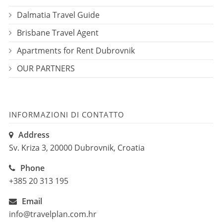
Dalmatia Travel Guide
Brisbane Travel Agent
Apartments for Rent Dubrovnik
OUR PARTNERS
INFORMAZIONI DI CONTATTO
Address
Sv. Kriza 3, 20000 Dubrovnik, Croatia
Phone
+385 20 313 195
Email
info@travelplan.com.hr