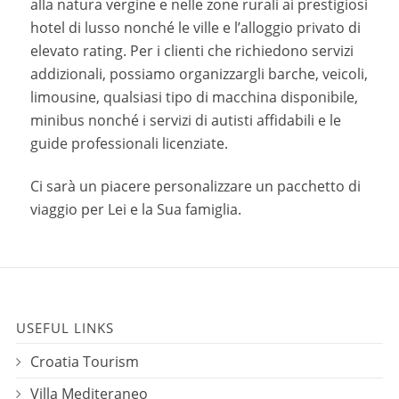
alla natura vergine e nelle zone rurali ai prestigiosi
hotel di lusso nonché le ville e l’alloggio privato di
elevato rating. Per i clienti che richiedono servizi
addizionali, possiamo organizzargli barche, veicoli,
limousine, qualsiasi tipo di macchina disponibile,
minibus nonché i servizi di autisti affidabili e le
guide professionali licenziate.
Ci sarà un piacere personalizzare un pacchetto di
viaggio per Lei e la Sua famiglia.
USEFUL LINKS
Croatia Tourism
Villa Mediteraneo