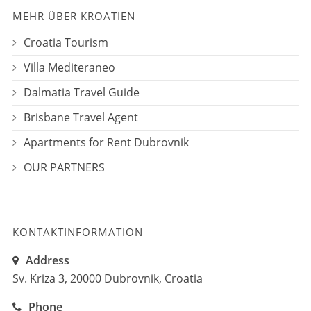
MEHR ÜBER KROATIEN
Croatia Tourism
Villa Mediteraneo
Dalmatia Travel Guide
Brisbane Travel Agent
Apartments for Rent Dubrovnik
OUR PARTNERS
KONTAKTINFORMATION
Address
Sv. Kriza 3, 20000 Dubrovnik, Croatia
Phone