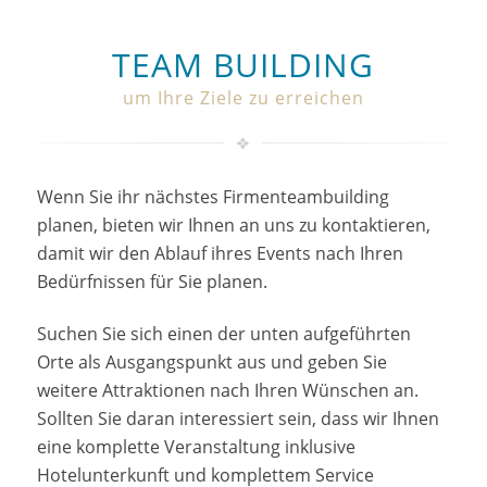
TEAM BUILDING
um Ihre Ziele zu erreichen
Wenn Sie ihr nächstes Firmenteambuilding
planen, bieten wir Ihnen an uns zu kontaktieren,
damit wir den Ablauf ihres Events nach Ihren
Bedürfnissen für Sie planen.
Suchen Sie sich einen der unten aufgeführten
Orte als Ausgangspunkt aus und geben Sie
weitere Attraktionen nach Ihren Wünschen an.
Sollten Sie daran interessiert sein, dass wir Ihnen
eine komplette Veranstaltung inklusive
Hotelunterkunft und komplettem Service