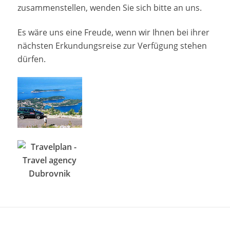
zusammenstellen, wenden Sie sich bitte an uns.
Es wäre uns eine Freude, wenn wir Ihnen bei ihrer
nächsten Erkundungsreise zur Verfügung stehen
dürfen.