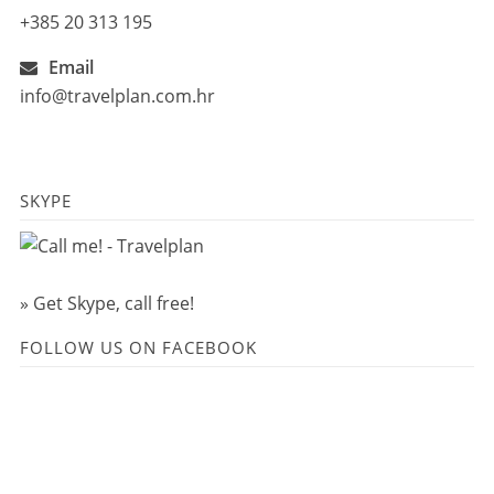
+385 20 313 195
Email
info@travelplan.com.hr
SKYPE
» Get Skype, call free!
FOLLOW US ON FACEBOOK